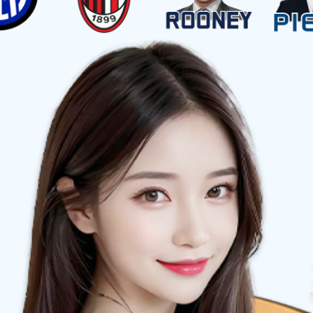
层防护系统等方式避免泄露
6. 联系我们
定位、通知等授权，也可申
若您在使用过程中有隐私相关疑问
与我们取得联系，我们会尽
荣誉与奖项
于为用户提供优质的体育赛事服务，平台在安全合规、技术创新