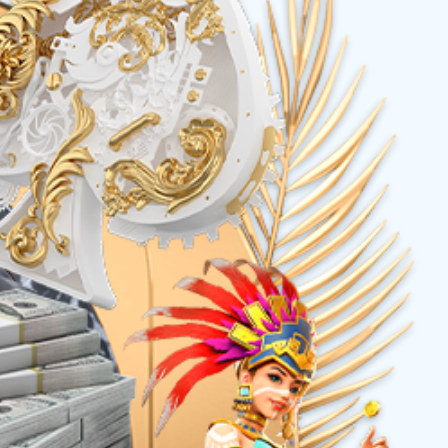
2024 年度行业推荐平台
据隐私始终处于安全状态。