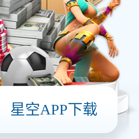
全天候监控
米兰体育后端系统实时巡检，迅速识别并应对潜在
安全风险。
推荐平台
米兰体育·米兰网站网页版入口
开云体育
开云官网
mk体育下载
雅博下载
mk体育下载